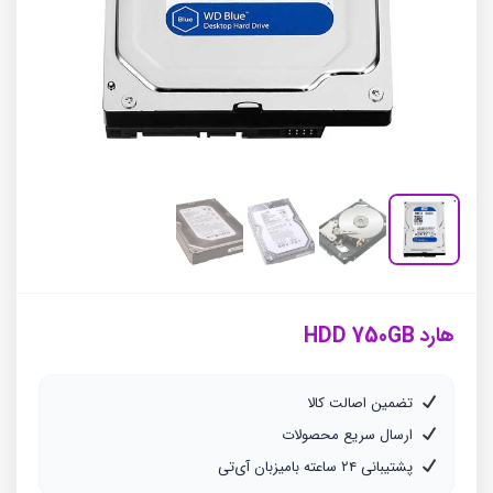
هارد HDD 750GB
تضمین اصالت کالا
ارسال سریع محصولات
پشتیبانی ۲۴ ساعته بامیزبان آی‌تی