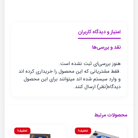
امتیاز و دیدگاه کاربران
نقد و بررسی‌ها
هنوز بررسی‌ای ثبت نشده است.
.فقط مشتریانی که این محصول را خریداری کرده اند
و وارد سیستم شده اند میتوانند برای این محصول
دیدگاه(نظر) ارسال کنند.
محصولات مرتبط
تخفیف!
تخفیف!