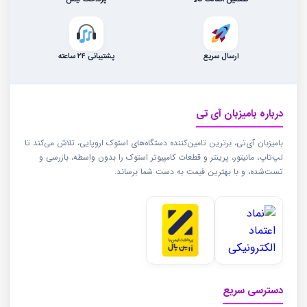
تضمین اصالت کالا
پرداخت ایمن
ارسال سریع
پشتیبانی ۲۴ ساعته
درباره بامیزبان آی تی
بامیزبان آی‌تی، برترین تامین‌کننده دستگاه‌های استوک اروپایی، تلاش می‌کند تا
لپ‌تاپ، مانیتور، پرینتر و قطعات کامپیوتر استوک را بدون واسطه، بازرسی و
تست‌شده، و با بهترین قیمت به دست شما برساند.
دسترسی سریع