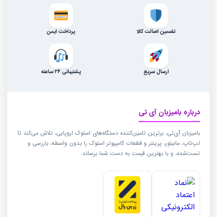
تضمین اصالت کالا
پرداخت ایمن
ارسال سریع
پشتیبانی ۲۴ ساعته
درباره بامیزبان آی تی
بامیزبان آی‌تی، برترین تامین‌کننده دستگاه‌های استوک اروپایی، تلاش می‌کند تا
لپ‌تاپ، مانیتور، پرینتر و قطعات کامپیوتر استوک را بدون واسطه، بازرسی و
تست‌شده، و با بهترین قیمت به دست شما برساند.