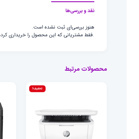
نقد و بررسی‌ها
هنوز بررسی‌ای ثبت نشده است.
.فقط مشتریانی که این محصول را خریداری کرده ا
محصولات مرتبط
تخفیف!