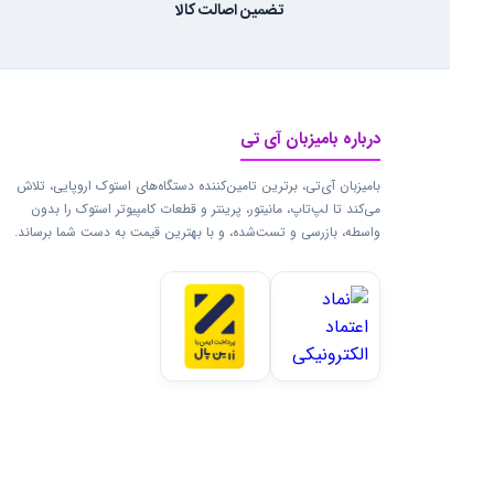
تضمین اصالت کالا
درباره بامیزبان آی تی
بامیزبان آی‌تی، برترین تامین‌کننده دستگاه‌های استوک اروپایی، تلاش
می‌کند تا لپ‌تاپ، مانیتور، پرینتر و قطعات کامپیوتر استوک را بدون
واسطه، بازرسی و تست‌شده، و با بهترین قیمت به دست شما برساند.