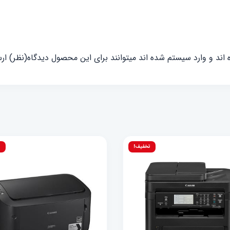
ند و وارد سیستم شده اند میتوانند برای این محصول دیدگاه(نظر) ارس
تخفیف!
ت