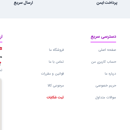
پرداخت ایمن
ارسال سریع
دسترسی سریع
ار
صفحه اصلی
فروشگاه ما
حساب کاربری من
تماس با ما
تج
درباره ما
قوانین و مقررات
حریم خصوصی
مرجوعی کالا
سوالات متداول
ثبت شکایات