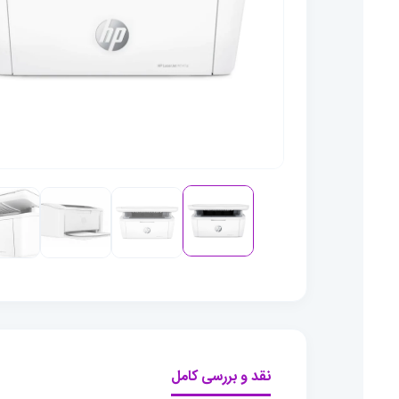
نقد و بررسی کامل