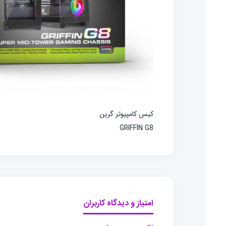
کیس کامپیوتر گرین
GRIFFIN G8
امتیاز و دیدگاه کاربران