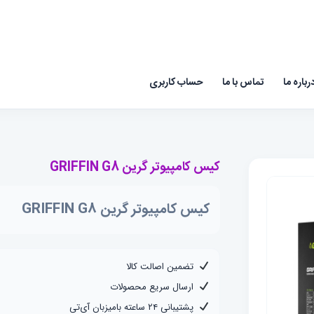
رباره ما
تماس با ما
حساب کاربری
کیس کامپیوتر گرین GRIFFIN G8
کیس کامپیوتر گرین GRIFFIN G8
تضمین اصالت کالا
ارسال سریع محصولات
پشتیبانی ۲۴ ساعته بامیزبان آی‌تی