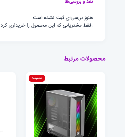
نقد و بررسی‌ها
هنوز بررسی‌ای ثبت نشده است.
.فقط مشتریانی که این محصول را خریداری کرده ا
محصولات مرتبط
تخفیف!