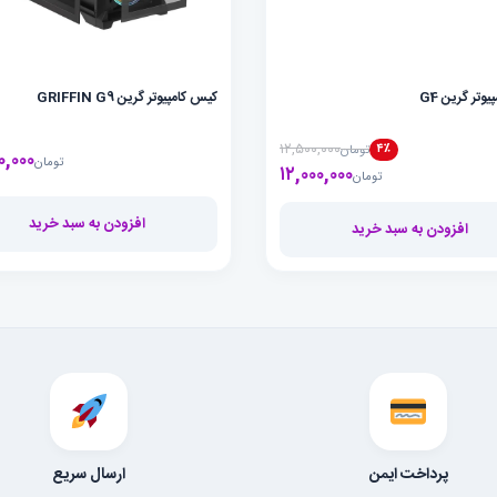
وتر گرین G4
کیس کامپیوتر گرین GRIFFIN G9
۱۲,۵۰۰,۰۰۰
۴٪
تومان
۰,۰۰۰
تومان
۱۲,۰۰۰,۰۰۰
قیمت فعلی تومان۱۲,۰۰۰,۰۰۰ است.
قیمت اصلی تومان۱۲,۵۰۰,۰۰۰ بود.
تومان
افزودن به سبد خرید
افزودن به سبد خرید
پرداخت ایمن
ارسال سریع