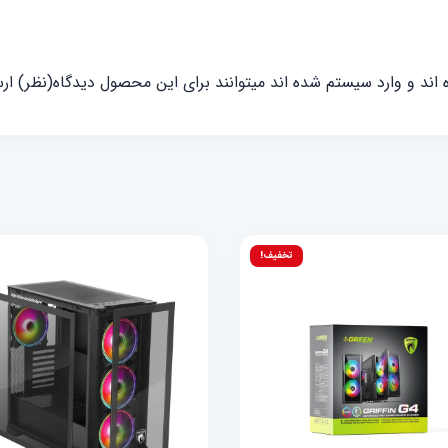
ند و وارد سیستم شده اند میتوانند برای این محصول دیدگاه(نظر) ارس
تخفیف!