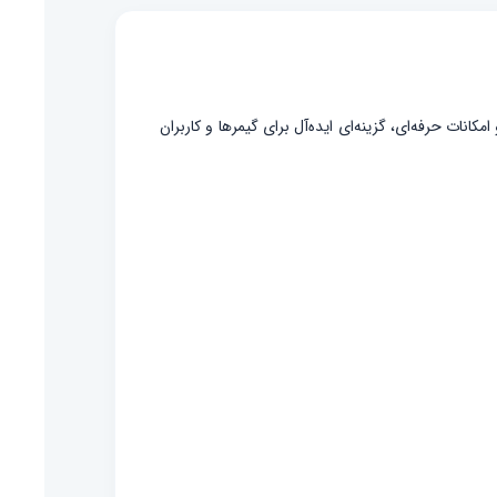
نات حرفه‌ای، گزینه‌ای ایده‌آل برای گیمرها و کاربران