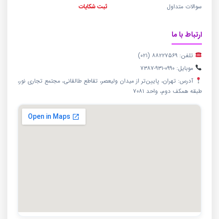
سوالات متداول
ثبت شکایات
ارتباط با ما
تلفن: ۸۸۲۲۷۵۶۹ (۰۲۱)
موبایل: ۰۹۹۰-۹۳۱-۷۳۸۷
آدرس: تهران، پایین‌تر از میدان ولیعصر، تقاطع طالقانی، مجتمع تجاری نور،
طبقه همکف دوم، واحد ۷۰۸۱