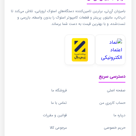
بامیزبان آی‌تی، برترین تامین‌کننده دستگاه‌های استوک اروپایی، تلاش می‌کند تا
لپ‌تاپ، مانیتور، پرینتر و قطعات کامپیوتر استوک را بدون واسطه، بازرسی و
تست‌شده، و با بهترین قیمت به دست شما برساند.
دسترسی سریع
صفحه اصلی
فروشگاه ما
حساب کاربری من
تماس با ما
درباره ما
قوانین و مقررات
حریم خصوصی
مرجوعی کالا