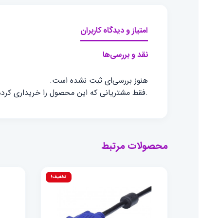
امتیاز و دیدگاه کاربران
نقد و بررسی‌ها
هنوز بررسی‌ای ثبت نشده است.
.فقط مشتریانی که این محصول را خریداری کرده ا
محصولات مرتبط
تخفیف!