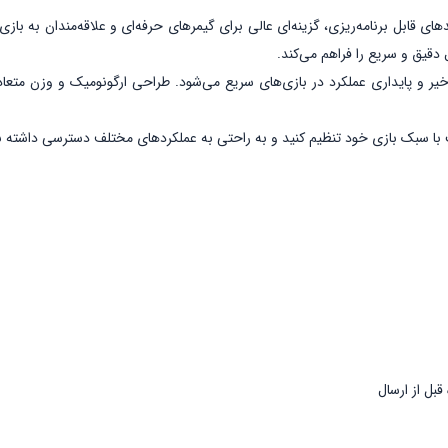
 ارگونومیک و کلیدهای قابل برنامه‌ریزی، گزینه‌ای عالی برای گیمرهای حرفه‌ای و علاقه‌مندان
ل داده بدون تأخیر و پایداری عملکرد در بازی‌های سریع می‌شود. طراحی ارگونومیک و 
اسب با سبک بازی خود تنظیم کنید و به راحتی به عملکردهای مختلف دسترسی داشته ب
ل از ارسال