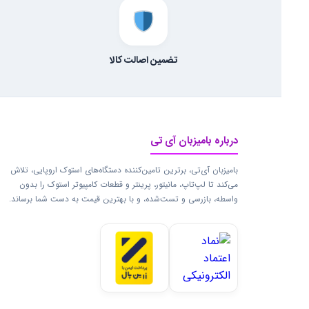
تضمین اصالت کالا
درباره بامیزبان آی تی
بامیزبان آی‌تی، برترین تامین‌کننده دستگاه‌های استوک اروپایی، تلاش
می‌کند تا لپ‌تاپ، مانیتور، پرینتر و قطعات کامپیوتر استوک را بدون
واسطه، بازرسی و تست‌شده، و با بهترین قیمت به دست شما برساند.