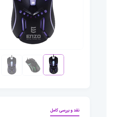
نقد و بررسی کامل