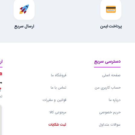
پرداخت ایمن
ارسال سریع
دسترسی سریع
ار
صفحه اصلی
فروشگاه ما
حساب کاربری من
تماس با ما
تج
درباره ما
قوانین و مقررات
حریم خصوصی
مرجوعی کالا
سوالات متداول
ثبت شکایات