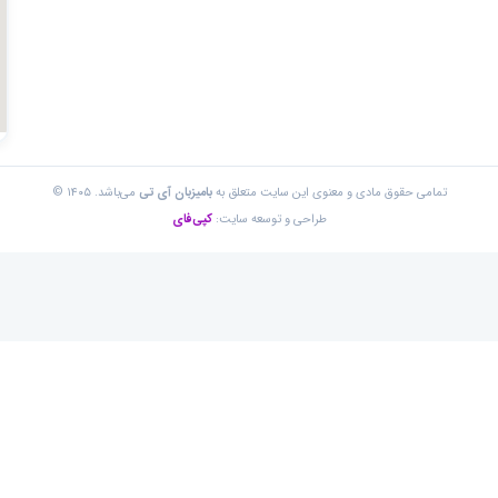
تمامی حقوق مادی و معنوی این سایت متعلق به
بامیزبان آی تی
می‌باشد. ۱۴۰۵ ©
طراحی و توسعه سایت:
کپی‌فای