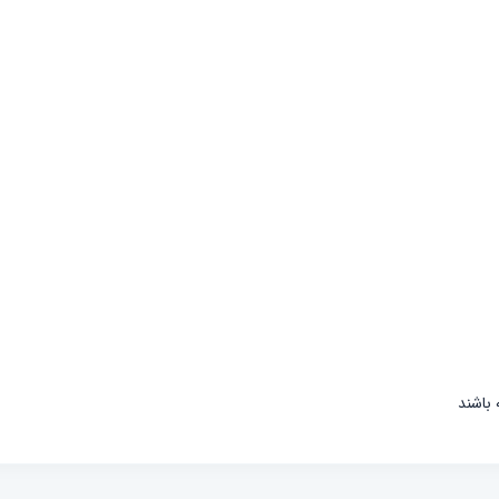
باشند