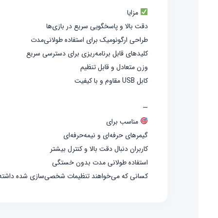
مزایا
دقت بالا و پاسخگویی سریع در بازی‌ها
طراحی ارگونومیک برای استفاده طولانی‌مدت
کلیدهای قابل برنامه‌ریزی برای دسترسی سریع
وزن متعادل و قابل تنظیم
کابل USB مقاوم و با کیفیت
—
مناسب برای
گیمرهای حرفه‌ای و نیمه‌حرفه‌ای
کاربران دنبال دقت بالا و کنترل بیشتر
استفاده طولانی مدت بدون خستگی
کسانی که می‌خواهند تنظیمات شخصی‌سازی شده داشته 