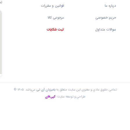
تج
درباره ما
قوانین و مقررات
حریم خصوصی
مرجوعی کالا
سوالات متداول
ثبت شکایات
تمامی حقوق مادی و معنوی این سایت متعلق به
بامیزبان آی تی
می‌باشد. ۱۴۰۵ ©
طراحی و توسعه سایت:
کپی‌فای