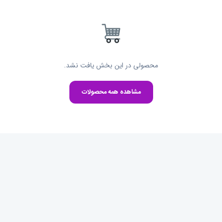
محصولی در این بخش یافت نشد.
مشاهده همه محصولات