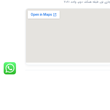
اری نور، طبقه همکف دوم، واحد ۷۰۸۱