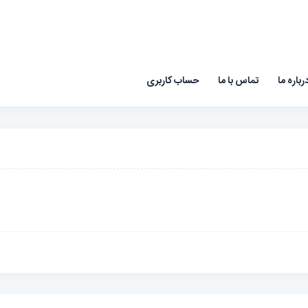
رباره ما
تماس با ما
حساب کاربری