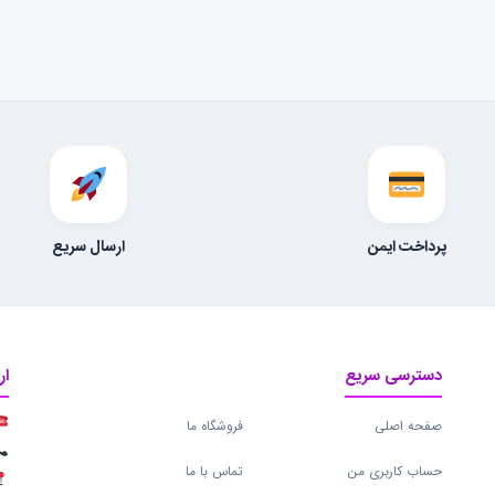
پرداخت ایمن
ارسال سریع
دسترسی سریع
ار
صفحه اصلی
فروشگاه ما
حساب کاربری من
تماس با ما