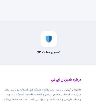
تضمین اصالت کالا
درباره بامیزبان آی تی
بامیزبان آی‌تی، برترین تامین‌کننده دستگاه‌های استوک اروپایی، تلاش
می‌کند تا لپ‌تاپ، مانیتور، پرینتر و قطعات کامپیوتر استوک را بدون
واسطه، بازرسی و تست‌شده، و با بهترین قیمت به دست شما برساند.