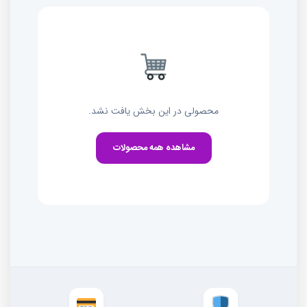
محصولی در این بخش یافت نشد.
مشاهده همه محصولات