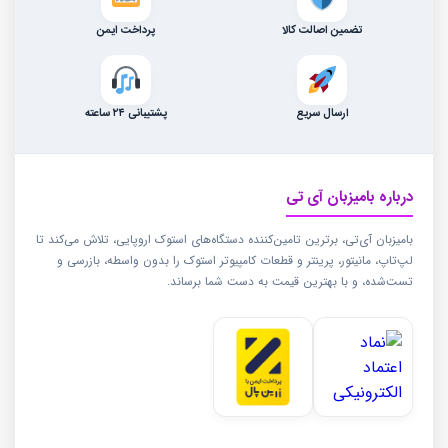
تضمین اصالت کالا
پرداخت ایمن
ارسال سریع
پشتیبانی ۲۴ ساعته
درباره بامیزبان آی تی
بامیزبان آی‌تی، برترین تامین‌کننده دستگاه‌های استوک اروپایی، تلاش می‌کند تا
لپ‌تاپ، مانیتور، پرینتر و قطعات کامپیوتر استوک را بدون واسطه، بازرسی و
تست‌شده، و با بهترین قیمت به دست شما برساند.