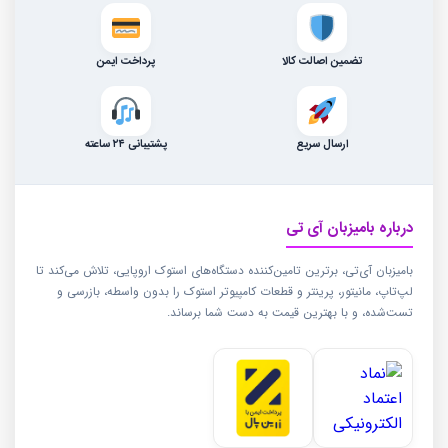
تضمین اصالت کالا
پرداخت ایمن
ارسال سریع
پشتیبانی ۲۴ ساعته
درباره بامیزبان آی تی
بامیزبان آی‌تی، برترین تامین‌کننده دستگاه‌های استوک اروپایی، تلاش می‌کند تا
لپ‌تاپ، مانیتور، پرینتر و قطعات کامپیوتر استوک را بدون واسطه، بازرسی و
تست‌شده، و با بهترین قیمت به دست شما برساند.