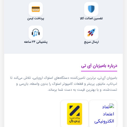
تضمین اصالت کالا
پرداخت ایمن
ارسال سریع
پشتیبانی ۲۴ ساعته
درباره بامیزبان آی تی
بامیزبان آی‌تی، برترین تامین‌کننده دستگاه‌های استوک اروپایی، تلاش می‌کند تا
لپ‌تاپ، مانیتور، پرینتر و قطعات کامپیوتر استوک را بدون واسطه، بازرسی و
تست‌شده، و با بهترین قیمت به دست شما برساند.