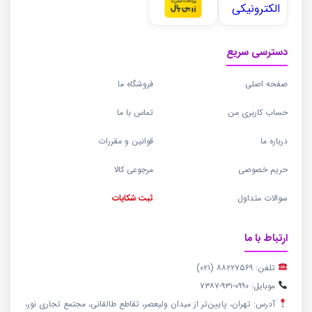
دسترسی سریع
صفحه اصلی
فروشگاه ما
حساب کاربری من
تماس با ما
درباره ما
قوانین و مقررات
حریم خصوصی
مرجوعی کالا
سوالات متداول
ثبت شکایات
ارتباط با ما
تلفن: ۸۸۲۲۷۵۶۹ (۰۲۱)
موبایل: ۰۹۹۰-۹۳۱-۷۳۸۷
آدرس: تهران، پایین‌تر از میدان ولیعصر، تقاطع طالقانی، مجتمع تجاری نور،