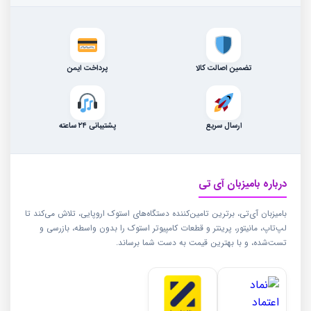
تضمین اصالت کالا
پرداخت ایمن
ارسال سریع
پشتیبانی ۲۴ ساعته
درباره بامیزبان آی تی
بامیزبان آی‌تی، برترین تامین‌کننده دستگاه‌های استوک اروپایی، تلاش می‌کند تا
لپ‌تاپ، مانیتور، پرینتر و قطعات کامپیوتر استوک را بدون واسطه، بازرسی و
تست‌شده، و با بهترین قیمت به دست شما برساند.