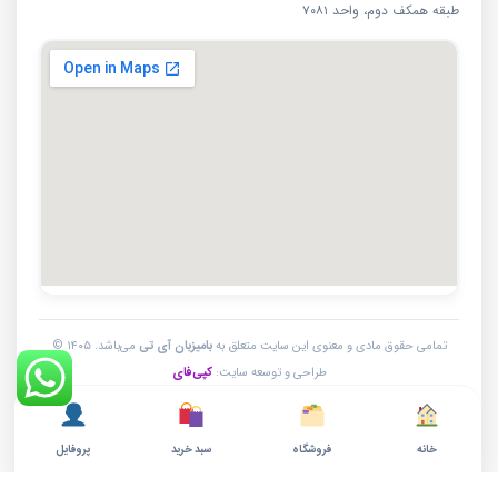
طبقه همکف دوم، واحد ۷۰۸۱
تمامی حقوق مادی و معنوی این سایت متعلق به
بامیزبان آی تی
می‌باشد. ۱۴۰۵ ©
طراحی و توسعه سایت:
کپی‌فای
خانه
فروشگاه
سبد خرید
پروفایل