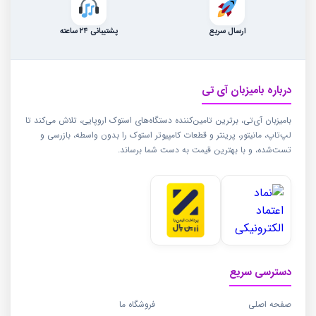
ارسال سریع
پشتیبانی ۲۴ ساعته
درباره بامیزبان آی تی
بامیزبان آی‌تی، برترین تامین‌کننده دستگاه‌های استوک اروپایی، تلاش می‌کند تا
لپ‌تاپ، مانیتور، پرینتر و قطعات کامپیوتر استوک را بدون واسطه، بازرسی و
تست‌شده، و با بهترین قیمت به دست شما برساند.
دسترسی سریع
صفحه اصلی
فروشگاه ما