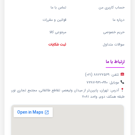
حساب کاربری من
تماس با ما
درباره ما
قوانین و مقررات
حریم خصوصی
مرجوعی کالا
سوالات متداول
ثبت شکایات
ارتباط با ما
تلفن: ۸۸۲۲۷۵۶۹ (۰۲۱)
موبایل: ۰۹۹۰-۹۳۱-۷۳۸۷
آدرس: تهران، پایین‌تر از میدان ولیعصر، تقاطع طالقانی، مجتمع تجاری نور،
طبقه همکف دوم، واحد ۷۰۸۱