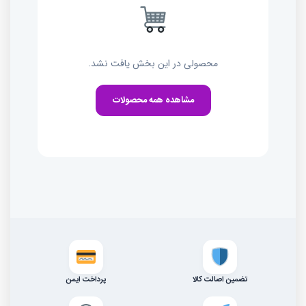
محصولی در این بخش یافت نشد.
مشاهده همه محصولات
تضمین اصالت کالا
پرداخت ایمن