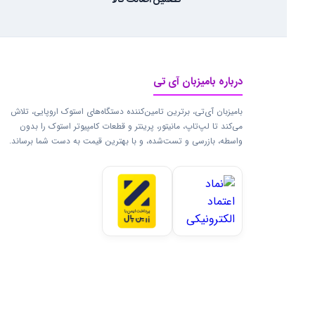
تضمین اصالت کالا
درباره بامیزبان آی تی
بامیزبان آی‌تی، برترین تامین‌کننده دستگاه‌های استوک اروپایی، تلاش
می‌کند تا لپ‌تاپ، مانیتور، پرینتر و قطعات کامپیوتر استوک را بدون
واسطه، بازرسی و تست‌شده، و با بهترین قیمت به دست شما برساند.