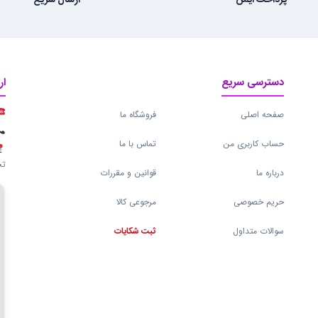
پرداخت ایمن
ارسال سریع
دسترسی سریع
ار
صفحه اصلی
فروشگاه ما
حساب کاربری من
تماس با ما
تج
درباره ما
قوانین و مقررات
حریم خصوصی
مرجوعی کالا
سوالات متداول
ثبت شکایات