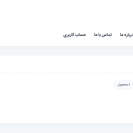
رباره ما
تماس با ما
حساب کاربری
1 محصول