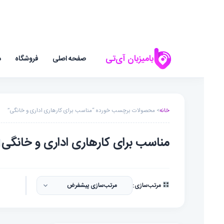
بامیزبان آی‌تی
صفحه اصلی
فروشگاه
د
خانه
> محصولات برچسب خورده “مناسب برای کارهاری اداری و خانگی”
مناسب برای کارهاری اداری و خانگی
مرتب‌سازی: