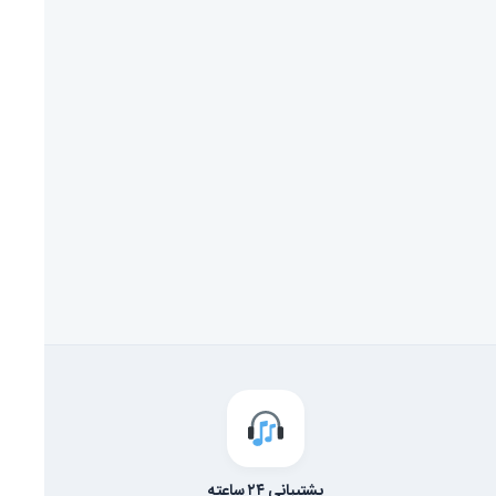
پشتیبانی ۲۴ ساعته