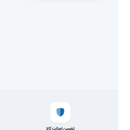
تضمین اصالت کالا