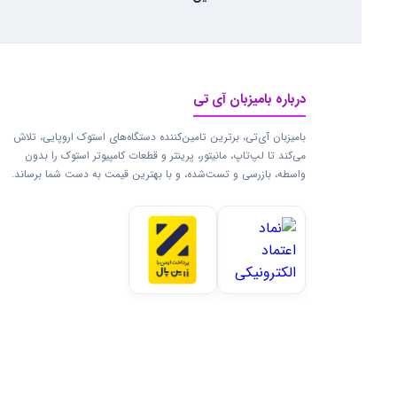
درباره بامیزبان آی تی
بامیزبان آی‌تی، برترین تامین‌کننده دستگاه‌های استوک اروپایی، تلاش
می‌کند تا لپ‌تاپ، مانیتور، پرینتر و قطعات کامپیوتر استوک را بدون
واسطه، بازرسی و تست‌شده، و با بهترین قیمت به دست شما برساند.