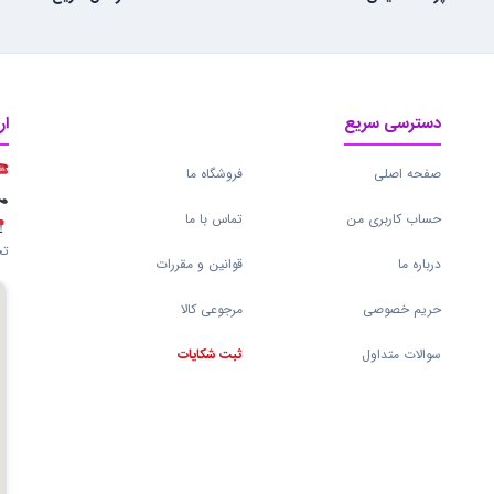
دسترسی سریع
ار
صفحه اصلی
فروشگاه ما
حساب کاربری من
تماس با ما
تج
درباره ما
قوانین و مقررات
حریم خصوصی
مرجوعی کالا
سوالات متداول
ثبت شکایات