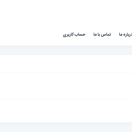
رباره ما
تماس با ما
حساب کاربری