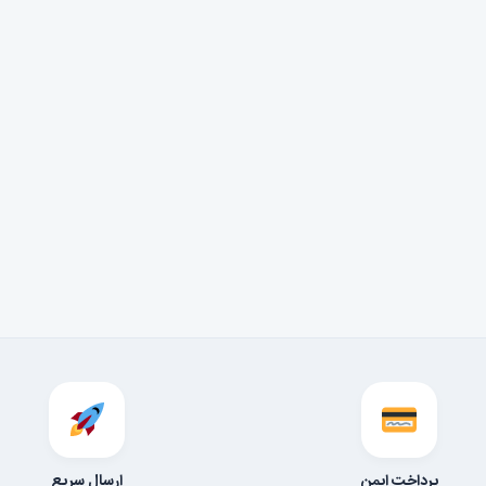
پرداخت ایمن
ارسال سریع