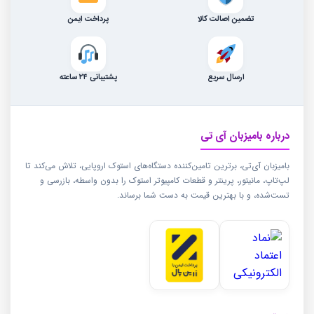
تضمین اصالت کالا
پرداخت ایمن
ارسال سریع
پشتیبانی ۲۴ ساعته
درباره بامیزبان آی تی
بامیزبان آی‌تی، برترین تامین‌کننده دستگاه‌های استوک اروپایی، تلاش می‌کند تا
لپ‌تاپ، مانیتور، پرینتر و قطعات کامپیوتر استوک را بدون واسطه، بازرسی و
تست‌شده، و با بهترین قیمت به دست شما برساند.