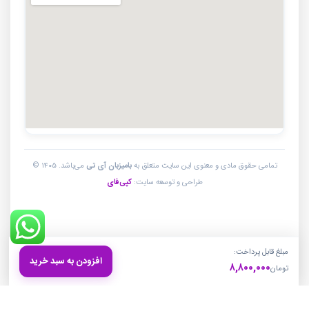
تمامی حقوق مادی و معنوی این سایت متعلق به
بامیزبان آی تی
می‌باشد. ۱۴۰۵ ©
طراحی و توسعه سایت:
کپی‌فای
مبلغ قابل پرداخت:
افزودن به سبد خرید
۸,۸۰۰,۰۰۰
تومان