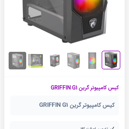
کیس کامپیوتر گرین GRIFFIN G1
کیس کامپیوتر گرین GRIFFIN G1
تضمین اصالت کالا