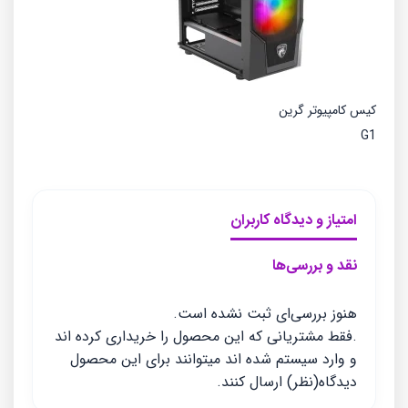
کیس کامپیوتر گرین
G1
امتیاز و دیدگاه کاربران
نقد و بررسی‌ها
هنوز بررسی‌ای ثبت نشده است.
.فقط مشتریانی که این محصول را خریداری کرده اند
و وارد سیستم شده اند میتوانند برای این محصول
دیدگاه(نظر) ارسال کنند.