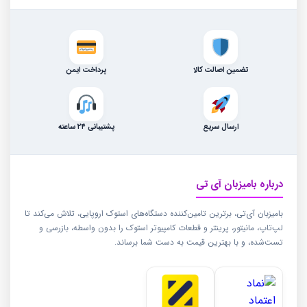
تضمین اصالت کالا
پرداخت ایمن
ارسال سریع
پشتیبانی ۲۴ ساعته
درباره بامیزبان آی تی
بامیزبان آی‌تی، برترین تامین‌کننده دستگاه‌های استوک اروپایی، تلاش می‌کند تا
لپ‌تاپ، مانیتور، پرینتر و قطعات کامپیوتر استوک را بدون واسطه، بازرسی و
تست‌شده، و با بهترین قیمت به دست شما برساند.