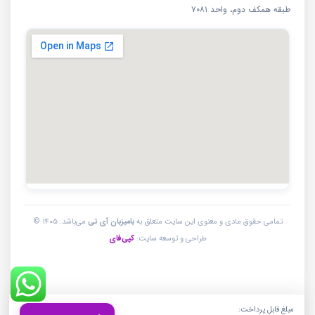
طبقه همکف دوم، واحد ۷۰۸۱
تمامی حقوق مادی و معنوی این سایت متعلق به
بامیزبان آی تی
می‌باشد. ۱۴۰۵ ©
طراحی و توسعه سایت:
کپی‌فای
مبلغ قابل پرداخت: