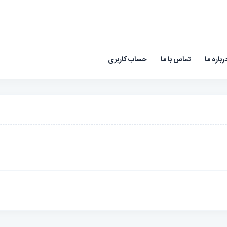
رباره ما
تماس با ما
حساب کاربری