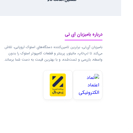
تضمین اصالت کالا
درباره بامیزبان آی تی
بامیزبان آی‌تی، برترین تامین‌کننده دستگاه‌های استوک اروپایی، تلاش
می‌کند تا لپ‌تاپ، مانیتور، پرینتر و قطعات کامپیوتر استوک را بدون
واسطه، بازرسی و تست‌شده، و با بهترین قیمت به دست شما برساند.