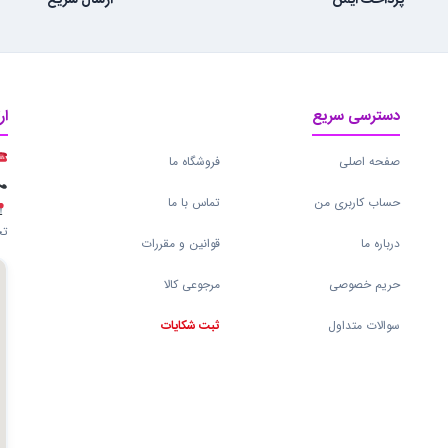
پرداخت ایمن
ارسال سریع
دسترسی سریع
ار
صفحه اصلی
فروشگاه ما
حساب کاربری من
تماس با ما
تج
درباره ما
قوانین و مقررات
حریم خصوصی
مرجوعی کالا
سوالات متداول
ثبت شکایات