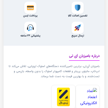
تضمین اصالت کالا
پرداخت ایمن
ارسال سریع
پشتیبانی ۲۴ ساعته
درباره بامیزبان آی تی
بامیزبان آی‌تی، برترین تامین‌کننده دستگاه‌های استوک اروپایی، تلاش می‌کند تا
لپ‌تاپ، مانیتور، پرینتر و قطعات کامپیوتر استوک را بدون واسطه، بازرسی و
تست‌شده، و با بهترین قیمت به دست شما برساند.