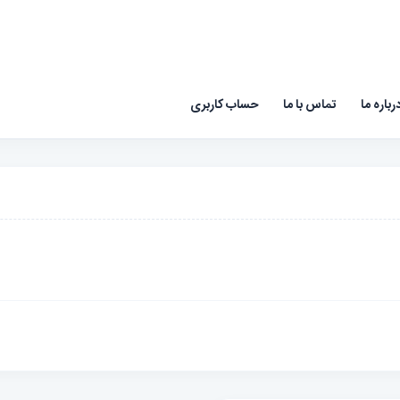
رباره ما
تماس با ما
حساب کاربری