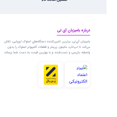
تضمین اصالت کالا
درباره بامیزبان آی تی
بامیزبان آی‌تی، برترین تامین‌کننده دستگاه‌های استوک اروپایی، تلاش
می‌کند تا لپ‌تاپ، مانیتور، پرینتر و قطعات کامپیوتر استوک را بدون
واسطه، بازرسی و تست‌شده، و با بهترین قیمت به دست شما برساند.