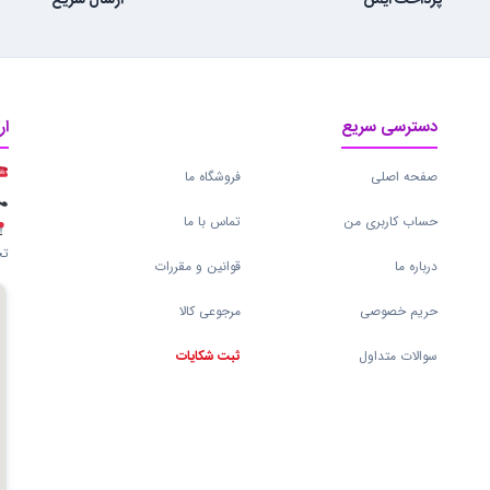
پرداخت ایمن
ارسال سریع
دسترسی سریع
ار
صفحه اصلی
فروشگاه ما
حساب کاربری من
تماس با ما
تج
درباره ما
قوانین و مقررات
حریم خصوصی
مرجوعی کالا
سوالات متداول
ثبت شکایات