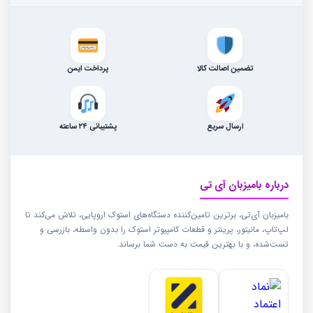
تضمین اصالت کالا
پرداخت ایمن
ارسال سریع
پشتیبانی ۲۴ ساعته
درباره بامیزبان آی تی
بامیزبان آی‌تی، برترین تامین‌کننده دستگاه‌های استوک اروپایی، تلاش می‌کند تا
لپ‌تاپ، مانیتور، پرینتر و قطعات کامپیوتر استوک را بدون واسطه، بازرسی و
تست‌شده، و با بهترین قیمت به دست شما برساند.