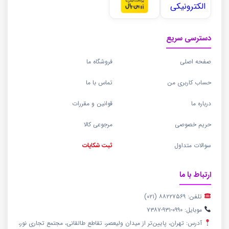
دسترسی سریع
صفحه اصلی
فروشگاه ما
حساب کاربری من
تماس با ما
درباره ما
قوانین و مقررات
حریم خصوصی
مرجوعی کالا
سوالات متداول
ثبت شکایات
ارتباط با ما
تلفن: ۸۸۲۲۷۵۶۹ (۰۲۱)
موبایل: ۰۹۹۰-۹۳۱-۷۳۸۷
آدرس: تهران، پایین‌تر از میدان ولیعصر، تقاطع طالقانی، مجتمع تجاری نور،