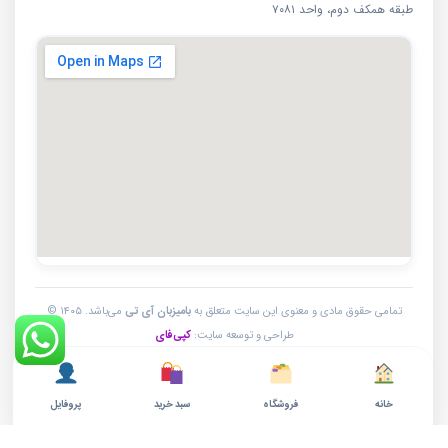
طبقه همکف دوم، واحد ۷۰۸۱
تمامی حقوق مادی و معنوی این سایت متعلق به
بامیزبان آی تی
می‌باشد. ۱۴۰۵ ©
طراحی و توسعه سایت:
کپی‌فای
خانه
فروشگاه
سبد خرید
پروفایل