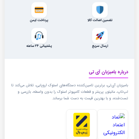
تضمین اصالت کالا
پرداخت ایمن
ارسال سریع
پشتیبانی ۲۴ ساعته
درباره بامیزبان آی تی
بامیزبان آی‌تی، برترین تامین‌کننده دستگاه‌های استوک اروپایی، تلاش می‌کند تا
لپ‌تاپ، مانیتور، پرینتر و قطعات کامپیوتر استوک را بدون واسطه، بازرسی و
تست‌شده، و با بهترین قیمت به دست شما برساند.