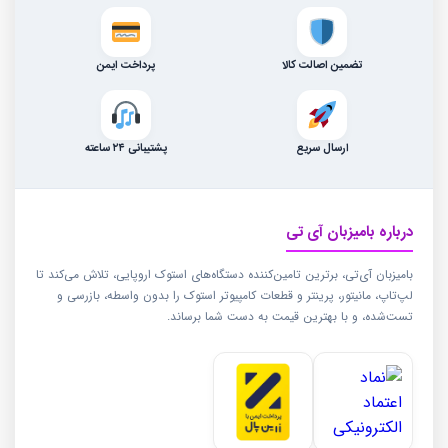
تضمین اصالت کالا
پرداخت ایمن
ارسال سریع
پشتیبانی ۲۴ ساعته
درباره بامیزبان آی تی
بامیزبان آی‌تی، برترین تامین‌کننده دستگاه‌های استوک اروپایی، تلاش می‌کند تا
لپ‌تاپ، مانیتور، پرینتر و قطعات کامپیوتر استوک را بدون واسطه، بازرسی و
تست‌شده، و با بهترین قیمت به دست شما برساند.