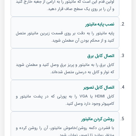
اولین قدم این است که مانیتور را به آرامی از جعبه خارج کنید
و آن را بر روی یک سطح صاف قرار دهید.
نصب پایه مانیتور
پایه مانیتور را به دقت بر روی قسمت زیرین مانیتور متصل
کنید و از محکم بودن آن مطمئن شوید.
اتصال کابل برق
کابل برق را به مانیتور و پریز برق وصل کنید و مطمئن شوید
که نوار و کابل به درستی متصل شده‌اند.
اتصال کابل تصویر
کابل HDMI یا VGA را به پورتی که در پشت مانیتور و
کامپیوتر وجود دارد وصل کنید.
روشن کردن مانیتور
با فشردن دکمه روشن/خاموش مانیتور، آن را روشن کرده و
منتظر بمانید تا تصویر نمایان شود.