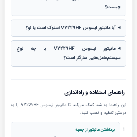
چیست؟
آیا مانیتور ایسوس VY229HF استوک است یا نو؟
مانیتور ایسوس VY229HF با چه نوع
سیستم‌عامل‌هایی سازگار است؟
راهنمای استفاده و راه‌اندازی
این راهنما به شما کمک می‌کند تا مانیتور ایسوس VY229HF را به
درستی تنظیم و نصب کنید.
برداشتن مانیتور از جعبه