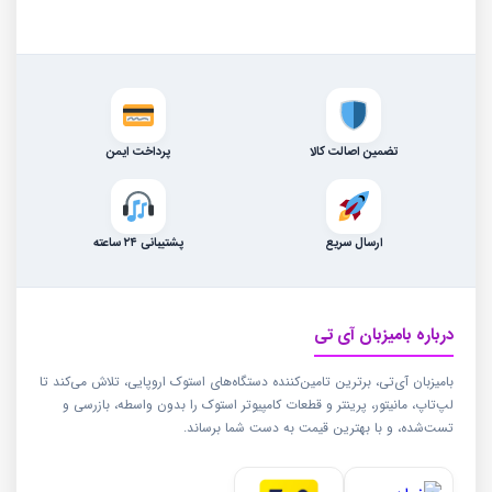
تضمین اصالت کالا
پرداخت ایمن
ارسال سریع
پشتیبانی ۲۴ ساعته
درباره بامیزبان آی تی
بامیزبان آی‌تی، برترین تامین‌کننده دستگاه‌های استوک اروپایی، تلاش می‌کند تا
لپ‌تاپ، مانیتور، پرینتر و قطعات کامپیوتر استوک را بدون واسطه، بازرسی و
تست‌شده، و با بهترین قیمت به دست شما برساند.