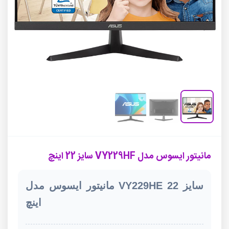
مانیتور ایسوس مدل VY229HF سایز 22 اینچ
مانیتور ایسوس مدل VY229HE سایز 22
اینچ