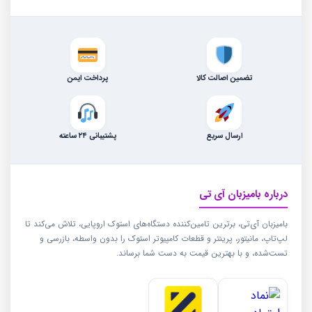
تضمین اصالت کالا
پرداخت ایمن
ارسال سریع
پشتیبانی ۲۴ ساعته
درباره بامیزبان آی تی
بامیزبان آی‌تی، برترین تامین‌کننده دستگاه‌های استوک اروپایی، تلاش می‌کند تا
لپ‌تاپ، مانیتور، پرینتر و قطعات کامپیوتر استوک را بدون واسطه، بازرسی و
تست‌شده، و با بهترین قیمت به دست شما برساند.