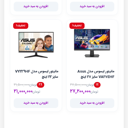
افزودن به سبد خرید
افزودن به سبد خرید
تخفیف!
تخفیف!
مانیتور ایسوس مدل Asus
مانیتور ایسوس مدل VY229HF
VA27EHF سایز 27 اینچ
سایز 22 اینچ
۲۱,۵۰۰,۰۰۰
۲۷,۵۰۰,۰۰۰
۲٪
۱٪
تومان
تومان
۲۷,۲۰۰,۰۰۰
قیمت فعلی تومان۲۷,۲۰۰,۰۰۰ است.
قیمت اصلی تومان۲۷,۵۰۰,۰۰۰ بود.
۲۱,۰۰۰,۰۰۰
قیمت فعلی تومان۰
قیمت اصلی تومان۰
تومان
تومان
افزودن به سبد خرید
افزودن به سبد خرید