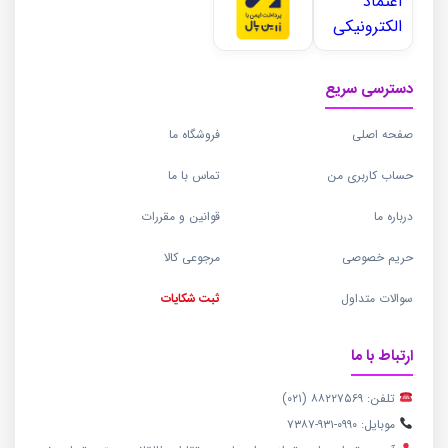
دسترسی سریع
صفحه اصلی
فروشگاه ما
حساب کاربری من
تماس با ما
درباره ما
قوانین و مقررات
حریم خصوصی
مرجوعی کالا
سوالات متداول
ثبت شکایات
ارتباط با ما
تلفن: ۸۸۲۲۷۵۶۹ (۰۲۱)
موبایل: ۰۹۹۰-۹۳۱-۷۳۸۷