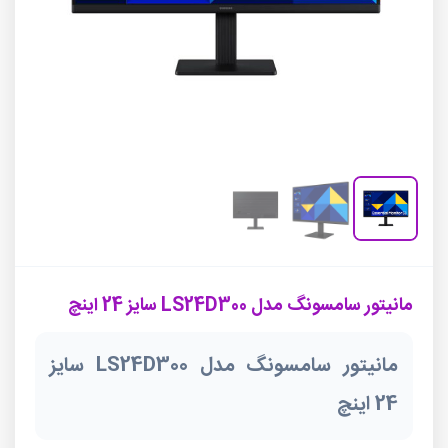
مانیتور سامسونگ مدل LS24D300 سایز 24 اینچ
مانیتور سامسونگ مدل LS24D300 سایز
24 اینچ