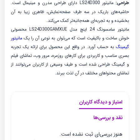
طراحی:
مانیتور LS24D300 دارای طراحی مدرن و مینیمال است.
حاشیه‌های باریک در سه طرف صفحه‌نمایش، ظاهری زیبا به آن
بخشیده و به تجربه‌ای همه‌جانبه‌تر کمک می‌کند.
مانیتور سامسونگ 24 اینچ مدل LS24D300GAMXUE محصولی
خوش ساخت و باکیفیت است که می‌توان به نوعی آن را یک
مانیتور
گیمینگ
به حساب آورد. در واقع این محصول برای ارائه یک تجربه
بصری مناسب و کاربردی برای کارهای روزمره، مرور وب، تماشای فیلم
و گیمینگ طراحی شده است و طیف وسیعی از کاربران می‌توانند از
تماشای محتواهای مختلف در آن لذت ببرند.
امتیاز و دیدگاه کاربران
نقد و بررسی‌ها
هنوز بررسی‌ای ثبت نشده است.