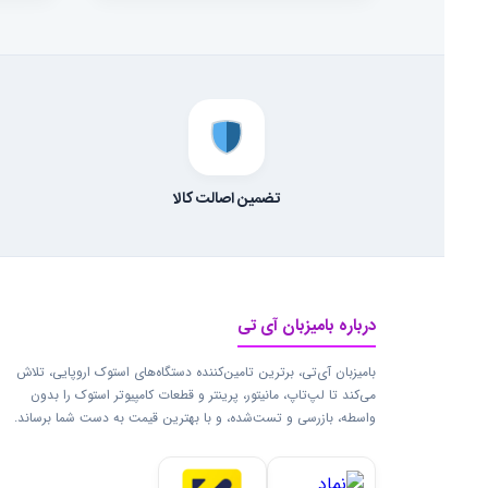
تضمین اصالت کالا
درباره بامیزبان آی تی
بامیزبان آی‌تی، برترین تامین‌کننده دستگاه‌های استوک اروپایی، تلاش
می‌کند تا لپ‌تاپ، مانیتور، پرینتر و قطعات کامپیوتر استوک را بدون
واسطه، بازرسی و تست‌شده، و با بهترین قیمت به دست شما برساند.