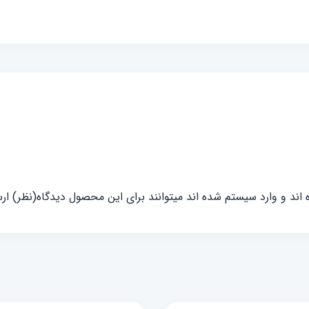
ند و وارد سیستم شده اند میتوانند برای این محصول دیدگاه(نظر) ارس