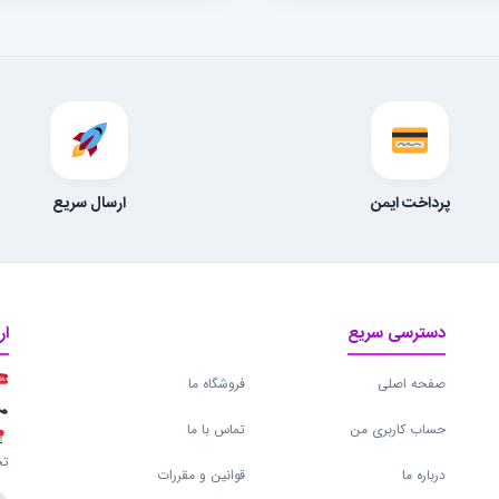
پرداخت ایمن
ارسال سریع
دسترسی سریع
ار
صفحه اصلی
فروشگاه ما
حساب کاربری من
تماس با ما
تج
درباره ما
قوانین و مقررات