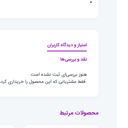
امتیاز و دیدگاه کاربران
نقد و بررسی‌ها
هنوز بررسی‌ای ثبت نشده است.
.فقط مشتریانی که این محصول را خریداری کرده ا
محصولات مرتبط