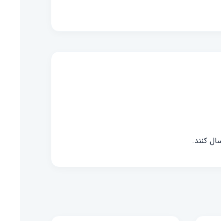
ال کنند.