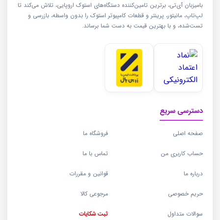
بامیزبان آی‌تی، برترین تامین‌کننده دستگاه‌های استوک اروپایی، تلاش می‌کند تا
لپ‌تاپ، مانیتور، پرینتر و قطعات کامپیوتر استوک را بدون واسطه، بازرسی و
تست‌شده، و با بهترین قیمت به دست شما برساند.
دسترسی سریع
صفحه اصلی
فروشگاه ما
حساب کاربری من
تماس با ما
درباره ما
قوانین و مقررات
حریم خصوصی
مرجوعی کالا
سوالات متداول
ثبت شکایات