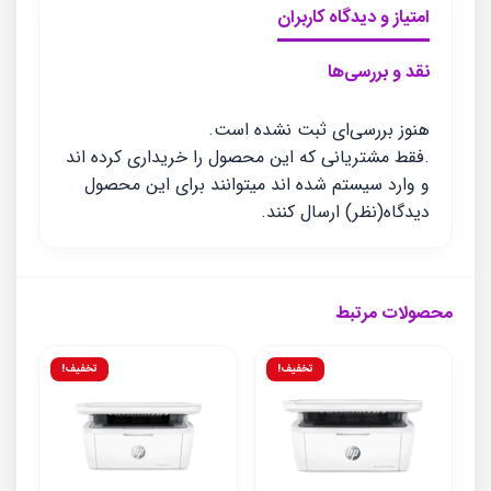
امتیاز و دیدگاه کاربران
نقد و بررسی‌ها
هنوز بررسی‌ای ثبت نشده است.
.فقط مشتریانی که این محصول را خریداری کرده اند
و وارد سیستم شده اند میتوانند برای این محصول
دیدگاه(نظر) ارسال کنند.
محصولات مرتبط
تخفیف!
تخفیف!