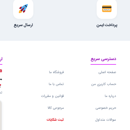
پرداخت ایمن
ارسال سریع
دسترسی سریع
ار
صفحه اصلی
فروشگاه ما
حساب کاربری من
تماس با ما
تج
درباره ما
قوانین و مقررات
حریم خصوصی
مرجوعی کالا
سوالات متداول
ثبت شکایات