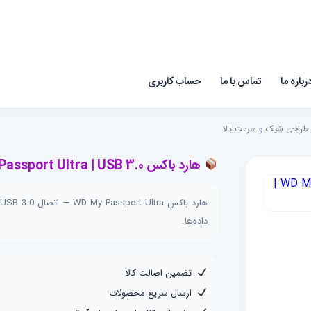
رباره ما
تماس با ما
حساب کاربری
هارد باکس WD My Passport Ultra | USB 3.0 | طراحی شیک و سرعت بالا
داده‌ها.
تضمین اصالت کالا
ارسال سریع محصولات