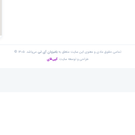
تمامی حقوق مادی و معنوی این سایت متعلق به
بامیزبان آی تی
می‌باشد. ۱۴۰۵ ©
طراحی و توسعه سایت:
کپی‌فای