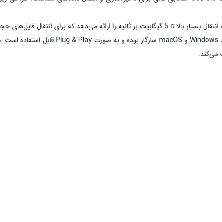
می‌کند.