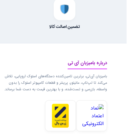
تضمین اصالت کالا
درباره بامیزبان آی تی
بامیزبان آی‌تی، برترین تامین‌کننده دستگاه‌های استوک اروپایی، تلاش
می‌کند تا لپ‌تاپ، مانیتور، پرینتر و قطعات کامپیوتر استوک را بدون
واسطه، بازرسی و تست‌شده، و با بهترین قیمت به دست شما برساند.