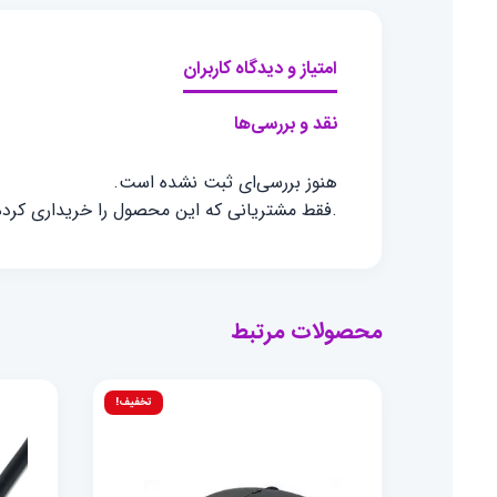
امتیاز و دیدگاه کاربران
نقد و بررسی‌ها
هنوز بررسی‌ای ثبت نشده است.
.فقط مشتریانی که این محصول را خریداری کرده ا
محصولات مرتبط
تخفیف!