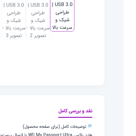
نقد و بررسی کامل
توضیحات کامل (برای صفحه محصول)