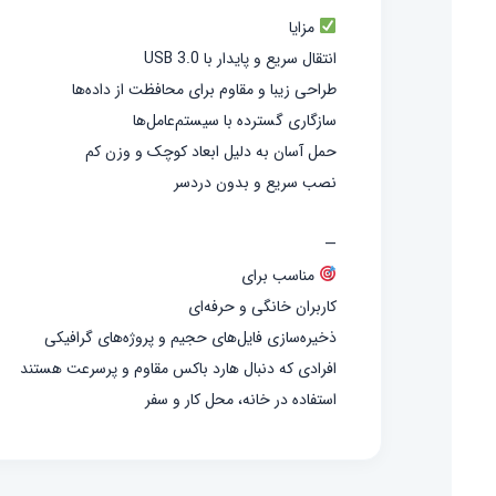
مزایا
انتقال سریع و پایدار با USB 3.0
طراحی زیبا و مقاوم برای محافظت از داده‌ها
سازگاری گسترده با سیستم‌عامل‌ها
حمل آسان به دلیل ابعاد کوچک و وزن کم
نصب سریع و بدون دردسر
—
مناسب برای
کاربران خانگی و حرفه‌ای
ذخیره‌سازی فایل‌های حجیم و پروژه‌های گرافیکی
افرادی که دنبال هارد باکس مقاوم و پرسرعت هستند
استفاده در خانه، محل کار و سفر