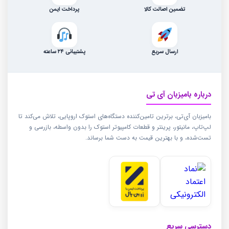
تضمین اصالت کالا
پرداخت ایمن
ارسال سریع
پشتیبانی ۲۴ ساعته
درباره بامیزبان آی تی
بامیزبان آی‌تی، برترین تامین‌کننده دستگاه‌های استوک اروپایی، تلاش می‌کند تا
لپ‌تاپ، مانیتور، پرینتر و قطعات کامپیوتر استوک را بدون واسطه، بازرسی و
تست‌شده، و با بهترین قیمت به دست شما برساند.
دسترسی سریع