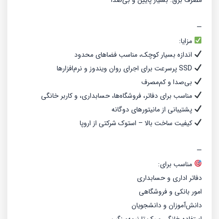
مصرف برق: بسیار پایین و بی‌صدا
—
مزایا:
اندازه بسیار کوچک، مناسب فضاهای محدود
SSD پرسرعت برای اجرای روان ویندوز و نرم‌افزارها
بی‌صدا و کم‌مصرف
مناسب برای دفاتر، فروشگاه‌ها، حسابداری، و کاربر خانگی
پشتیبانی از مانیتورهای دوگانه
کیفیت ساخت بالا – استوک شرکتی از اروپا
—
مناسب برای:
دفاتر اداری و حسابداری
امور بانکی و فروشگاهی
دانش‌آموزان و دانشجویان