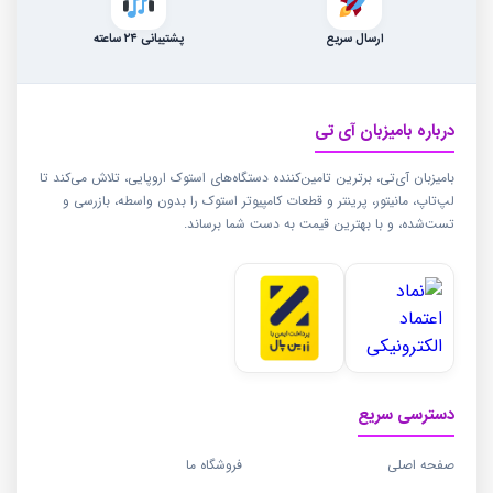
ارسال سریع
پشتیبانی ۲۴ ساعته
درباره بامیزبان آی تی
بامیزبان آی‌تی، برترین تامین‌کننده دستگاه‌های استوک اروپایی، تلاش می‌کند تا
لپ‌تاپ، مانیتور، پرینتر و قطعات کامپیوتر استوک را بدون واسطه، بازرسی و
تست‌شده، و با بهترین قیمت به دست شما برساند.
دسترسی سریع
صفحه اصلی
فروشگاه ما