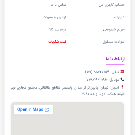
حساب کاربری من
تماس با ما
درباره ما
قوانین و مقررات
حریم خصوصی
مرجوعی کالا
سوالات متداول
ثبت شکایات
ارتباط با ما
تلفن: ۸۸۲۲۷۵۶۹ (۰۲۱)
موبایل: ۰۹۹۰-۹۳۱-۷۳۸۷
آدرس: تهران، پایین‌تر از میدان ولیعصر، تقاطع طالقانی، مجتمع تجاری نور،
طبقه همکف دوم، واحد ۷۰۸۱