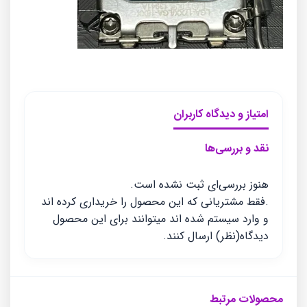
امتیاز و دیدگاه کاربران
نقد و بررسی‌ها
هنوز بررسی‌ای ثبت نشده است.
.فقط مشتریانی که این محصول را خریداری کرده اند
و وارد سیستم شده اند میتوانند برای این محصول
دیدگاه(نظر) ارسال کنند.
محصولات مرتبط