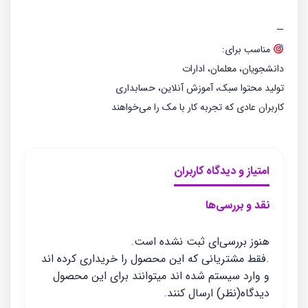
—
مناسب برای:
دانشجویان، معلمان، ادارات
تولید محتوا سبک، آموزش آنلاین، حسابداری
کاربران عادی که تجربه کار با مک را می‌خواهند
امتیاز و دیدگاه کاربران
نقد و بررسی‌ها
هنوز بررسی‌ای ثبت نشده است.
.فقط مشتریانی که این محصول را خریداری کرده اند
و وارد سیستم شده اند میتوانند برای این محصول
دیدگاه(نظر) ارسال کنند.