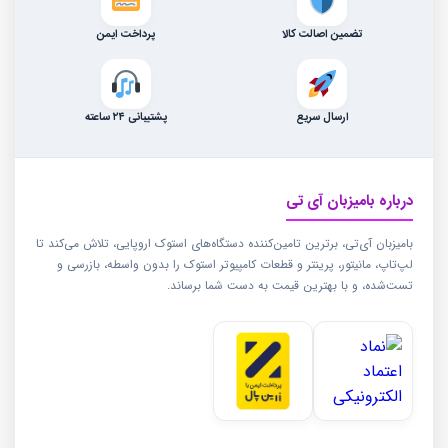
تضمین اصالت کالا
پرداخت ایمن
ارسال سریع
پشتیبانی ۲۴ ساعته
درباره بامیزبان آی تی
بامیزبان آی‌تی، برترین تامین‌کننده دستگاه‌های استوک اروپایی، تلاش می‌کند تا
لپ‌تاپ، مانیتور، پرینتر و قطعات کامپیوتر استوک را بدون واسطه، بازرسی و
تست‌شده، و با بهترین قیمت به دست شما برساند.