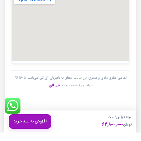
تمامی حقوق مادی و معنوی این سایت متعلق به
بامیزبان آی تی
می‌باشد. ۱۴۰۵ ©
طراحی و توسعه سایت:
کپی‌فای
مبلغ قابل پرداخت:
افزودن به سبد خرید
۶۴,۸۰۰,۰۰۰
تومان