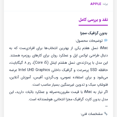
برند:
APPLE
نقد و بررسی کامل
بدون گرافیک مجزا
توضیحات محصول:
iMac نسل هفتم یکی از بهترین انتخاب‌ها برای افرادی‌ست که به
دنبال طراحی لوکس اپل و عملکرد روان برای کارهای روزمره هستند.
این مدل با پردازنده‌ی نسل هشتم اینتل (Core i5)، رم ۸ گیگابایت،
حافظه SSD پرسرعت و گرافیک داخلی Intel UHD Graphics عرضه
می‌شود و برای استفاده عمومی، وب‌گردی، آفیس، آموزش آنلاین،
فتوشاپ سبک و تدوین غیرسنگین بسیار مناسب است.
اگر نیاز به iMac با قیمت مقرون‌به‌صرفه و عملکرد باثبات دارید، این
مدل بدون کارت گرافیک مجزا انتخابی هوشمندانه است.
—
مشخصات فنی: