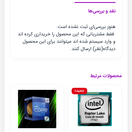
نقد و بررسی‌ها
هنوز بررسی‌ای ثبت نشده است.
.فقط مشتریانی که این محصول را خریداری کرده اند
و وارد سیستم شده اند میتوانند برای این محصول
دیدگاه(نظر) ارسال کنند.
محصولات مرتبط
تخفیف!