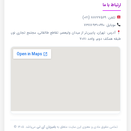
ارتباط با ما
تلفن: ۸۸۲۲۷۵۶۹ (۰۲۱)
موبایل: ۰۹۹۰-۹۳۱-۷۳۸۷
آدرس: تهران، پایین‌تر از میدان ولیعصر، تقاطع طالقانی، مجتمع تجاری نور،
طبقه همکف دوم، واحد ۷۰۸۱
تمامی حقوق مادی و معنوی این سایت متعلق به
بامیزبان آی تی
می‌باشد. ۱۴۰۵ ©