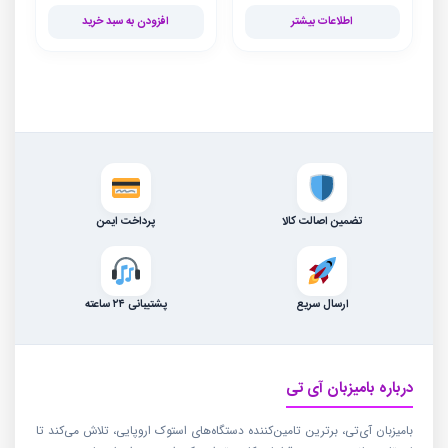
اطلاعات بیشتر
افزودن به سبد خرید
تضمین اصالت کالا
پرداخت ایمن
ارسال سریع
پشتیبانی ۲۴ ساعته
درباره بامیزبان آی تی
بامیزبان آی‌تی، برترین تامین‌کننده دستگاه‌های استوک اروپایی، تلاش می‌کند تا