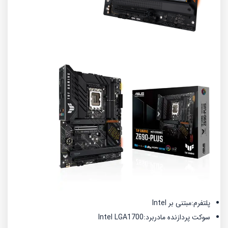
پلتفرم:
مبتنی بر Intel
سوکت پردازنده مادربرد:
Intel LGA1700