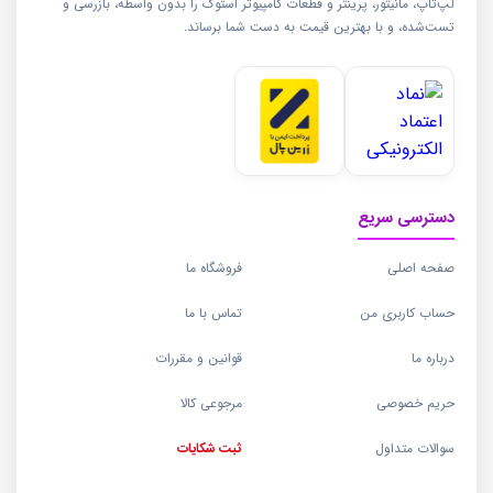
لپ‌تاپ، مانیتور، پرینتر و قطعات کامپیوتر استوک را بدون واسطه، بازرسی و
تست‌شده، و با بهترین قیمت به دست شما برساند.
دسترسی سریع
صفحه اصلی
فروشگاه ما
حساب کاربری من
تماس با ما
درباره ما
قوانین و مقررات
حریم خصوصی
مرجوعی کالا
سوالات متداول
ثبت شکایات